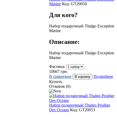
Marine
Код:
GT20050
Для кого?
Набор подарочный Thalgo Exception
Marine
Описание:
Набор подарочный Thalgo Exception
Marine
Фасовка:
10667
грн.
В сравнение
Подробнее
Купить
Отзывов (0)
Набор подарочный Thalgo Prodige
Des Oceans
Код:
GT20053