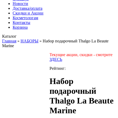
Новости
Доставка/оплата
Скидки и Акции
Косметологам
Контакты
Корзина
Каталог
Главная
»
НАБОРЫ
»
Набор подарочный Thalgo La Beaute
Marine
Текущие акции, скидки - смотрите
ЗДЕСЬ
Рейтинг:
Набор
подарочный
Thalgo La Beaute
Marine