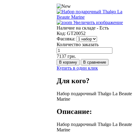
Увеличить изображение
Наличие на складе -
Есть
Код:
GT20052
Фасовка:
Количество заказать
7137 грн.
Купить в один клик
Для кого?
Набор подарочный Thalgo La Beaute
Marine
Описание:
Набор подарочный Thalgo La Beaute
Marine