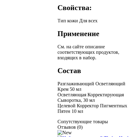
Свойства:
Тип кожи
Для всех
Применение
См. на сайте описание
соответствующих продуктов,
входящих в набор.
Состав
Разглаживающий Осветляющий
Крем 50 мл
Осветляющая Корректирующая
Сыворотка, 30 мл
Целевой Корректор Пигментных
Пятен 10 мл
Сопутствующие товары
Отзывов (0)