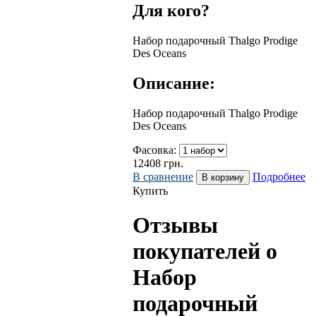
Для кого?
Набор подарочный Thalgo Prodige
Des Oceans
Описание:
Набор подарочный Thalgo Prodige
Des Oceans
Фасовка:
12408
грн.
В сравнение
Подробнее
Купить
Отзывы
покупателей о
Набор
подарочный