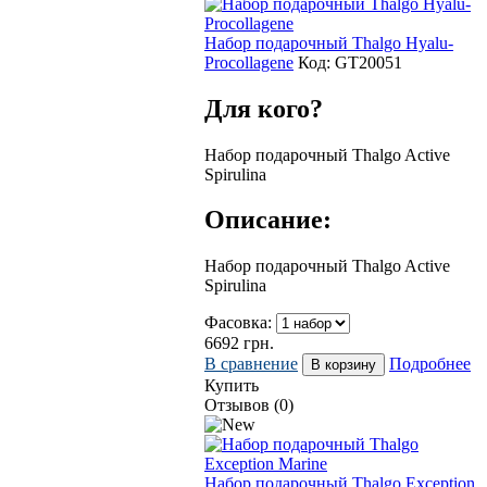
Набор подарочный Thalgo Hyalu-
Procollagene
Код:
GT20051
Для кого?
Набор подарочный Thalgo Active
Spirulina
Описание:
Набор подарочный Thalgo Active
Spirulina
Фасовка:
6692
грн.
В сравнение
Подробнее
Купить
Отзывов (0)
Набор подарочный Thalgo Exception