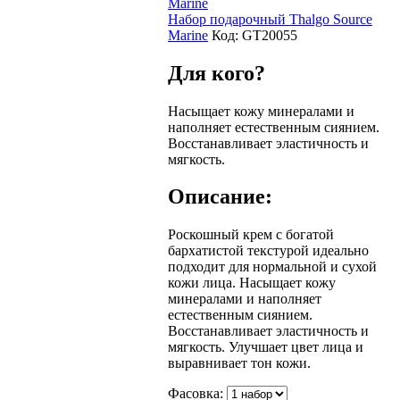
Набор подарочный Thalgo Source
Marine
Код:
GT20055
Для кого?
Насыщает кожу минералами и
наполняет естественным сиянием.
Восстанавливает эластичность и
мягкость.
Описание:
Роскошный крем с богатой
бархатистой текстурой идеально
подходит для нормальной и сухой
кожи лица. Насыщает кожу
минералами и наполняет
естественным сиянием.
Восстанавливает эластичность и
мягкость. Улучшает цвет лица и
выравнивает тон кожи.
Фасовка: