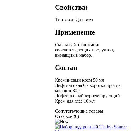
Свойства:
Тип кожи
Для всех
Применение
См. на сайте описание
соответствующих продуктов,
входящих в набор.
Состав
Кремниевый крем 50 мл
Лифтинговая Сыворотка против
морщин 30 л
Лифтинговый корректирующий
Крем для глаз 10 мл
Сопутствующие товары
Отзывов (0)