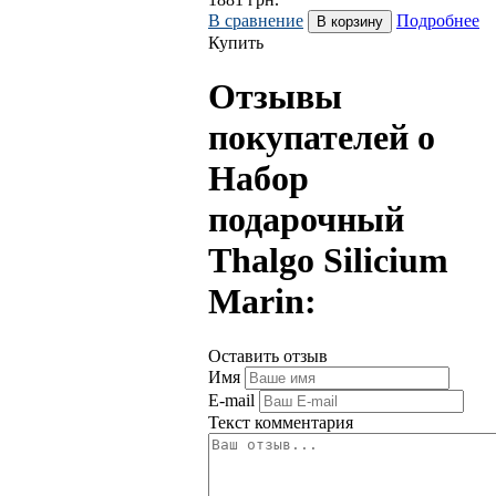
В сравнение
Подробнее
Купить
Отзывы
покупателей о
Набор
подарочный
Thalgo Silicium
Marin:
Оставить отзыв
Имя
E-mail
Текст комментария