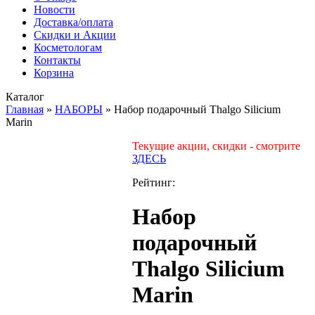
Новости
Доставка/оплата
Скидки и Акции
Косметологам
Контакты
Корзина
Каталог
Главная
»
НАБОРЫ
»
Набор подарочный Thalgo Silicium
Marin
Текущие акции, скидки - смотрите
ЗДЕСЬ
Рейтинг:
Набор
подарочный
Thalgo Silicium
Marin