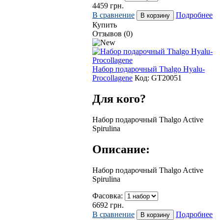
4459
грн.
В сравнение
Подробнее
Купить
Отзывов (0)
Набор подарочный Thalgo Hyalu-
Procollagene
Код:
GT20051
Для кого?
Набор подарочный Thalgo Active
Spirulina
Описание:
Набор подарочный Thalgo Active
Spirulina
Фасовка:
6692
грн.
В сравнение
Подробнее