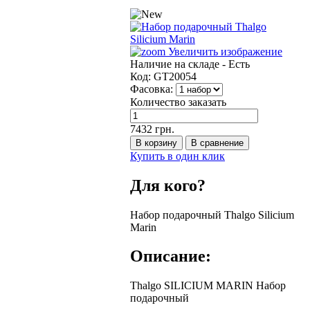
Увеличить изображение
Наличие на складе -
Есть
Код:
GT20054
Фасовка:
Количество заказать
7432 грн.
Купить в один клик
Для кого?
Набор подарочный Thalgo Silicium
Marin
Описание:
Thalgo SILICIUM MARIN Набор
подарочный