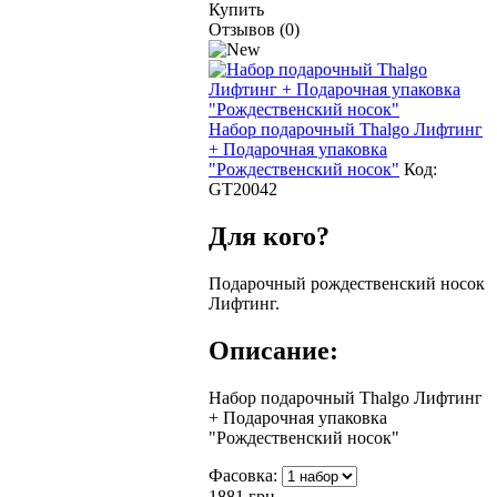
Купить
Отзывов (0)
Набор подарочный Thalgo Лифтинг
+ Подарочная упаковка
"Рождественский носок"
Код:
GT20042
Для кого?
Подарочный рождественский носок
Лифтинг.
Описание:
Набор подарочный Thalgo Лифтинг
+ Подарочная упаковка
"Рождественский носок"
Фасовка:
1881
грн.