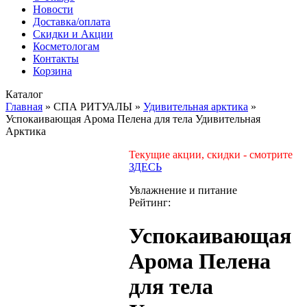
Новости
Доставка/оплата
Скидки и Акции
Косметологам
Контакты
Корзина
Каталог
Главная
»
СПА РИТУАЛЫ
»
Удивительная арктика
»
Успокаивающая Арома Пелена для тела Удивительная
Арктика
Текущие акции, скидки - смотрите
ЗДЕСЬ
Увлажнение и питание
Рейтинг:
Успокаивающая
Арома Пелена
для тела