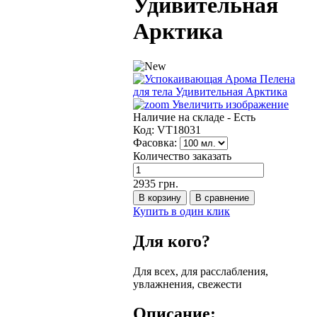
Удивительная
Арктика
Увеличить изображение
Наличие на складе -
Есть
Код:
VT18031
Фасовка:
Количество заказать
2935 грн.
Купить в один клик
Для кого?
Для всех, для расслабления,
увлажнения, свежести
Описание: