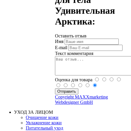
Удивительная
Арктика:
Оставить отзыв
Имя
E-mail
Текст комментария
Оценка для товара
Copyright MAXXmarketing
Webdesigner GmbH
УХОД ЗА ЛИЦОМ
Очищение кожи
Увлажнение кожи
Питательный уход