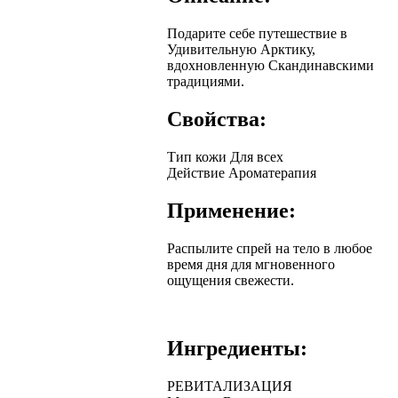
Подарите себе путешествие в
Удивительную Арктику,
вдохновленную Скандинавскими
традициями.
Свойства:
Тип кожи
Для всех
Действие
Ароматерапия
Применение:
Распылите спрей на тело в любое
время дня для мгновенного
ощущения свежести.
Ингредиенты:
РЕВИТАЛИЗАЦИЯ