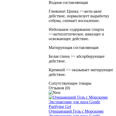
Водная составляющая
Глюконат Цинка >>анти-акне
действие, нормализует выработку
себума, снимает воспаление.
Небольшое содержание спирта
>>антисептическое, вяжущее и
освежающее действие.
Матирующая составляющая
Белая глина >> абсорбирующее
действие.
Кремний >> оказывает матирующее
действие.
Сопутствующие товары
Отзывов (0)
Очищающий Гель с Морскими
Экстрактами для лица Gentle