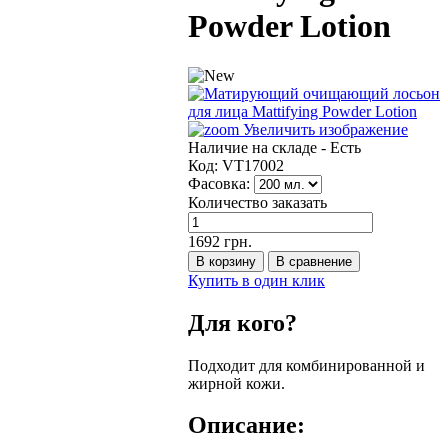
Powder Lotion
Увеличить изображение
Наличие на складе -
Есть
Код:
VT17002
Фасовка:
Количество заказать
1692 грн.
Купить в один клик
Для кого?
Подходит для комбинированной и
жирной кожи.
Описание: