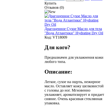
Купить
Отзывов (0)
Драгоценное Сухое Масло для тела
"Вода Атлантики" Hydrating Dry Oil
Код:
VT18009
Для кого?
Предназначен для увлажнения кожи
любого типа.
Описание:
Легкое, сухое на ощупь, нежирное
масло. Оставляет кожу шелковистой
с головы до ног. Мгновенно
увлажняет, ароматизирует и придает
сияние. Очень красивая стеклянная
упаковка.