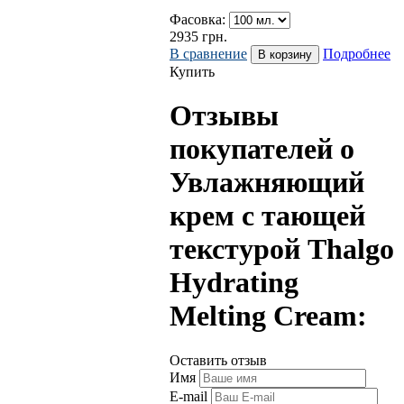
Фасовка:
2935
грн.
В сравнение
Подробнее
Купить
Отзывы
покупателей о
Увлажняющий
крем с тающей
текстурой Thalgo
Hydrating
Melting Cream:
Оставить отзыв
Имя
E-mail