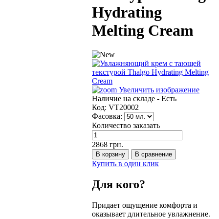
Hydrating
Melting Cream
Увеличить изображение
Наличие на складе -
Есть
Код:
VT20002
Фасовка:
Количество заказать
2868 грн.
Купить в один клик
Для кого?
Придает ощущение комфорта и
оказывает длительное увлажнение.