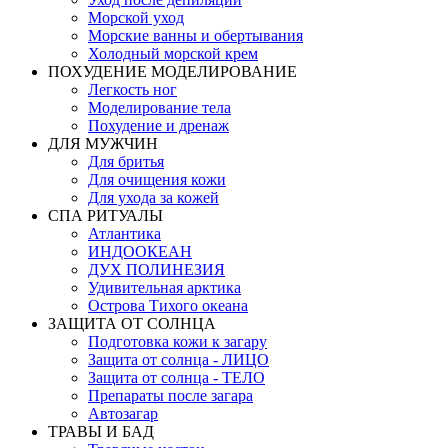
Морской уход
Морские ванны и обертывания
Холодный морской крем
ПОХУДЕНИЕ МОДЕЛИРОВАНИЕ
Легкость ног
Моделирование тела
Похудение и дренаж
ДЛЯ МУЖЧИН
Для бритья
Для очищения кожи
Для ухода за кожей
СПА РИТУАЛЫ
Атлантика
ИНДООКЕАН
ДУХ ПОЛИНЕЗИЯ
Удивительная арктика
Острова Тихого океана
ЗАЩИТА ОТ СОЛНЦА
Подготовка кожи к загару
Защита от солнца - ЛИЦО
Защита от солнца - ТЕЛО
Препараты после загара
Автозагар
ТРАВЫ И БАД