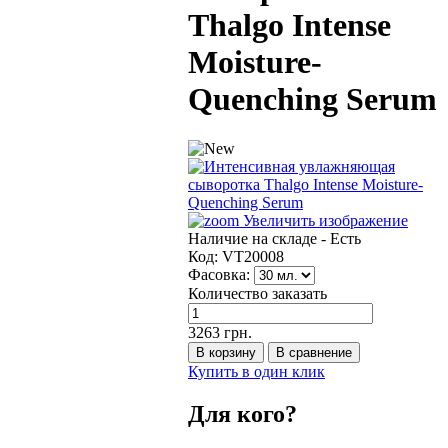
Thalgo Intense
Moisture-
Quenching Serum
Увеличить изображение
Наличие на складе -
Есть
Код:
VT20008
Фасовка:
Количество заказать
3263 грн.
Купить в один клик
Для кого?