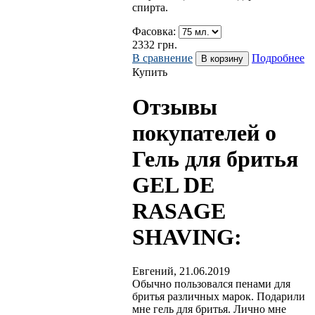
спирта.
Фасовка:
2332
грн.
В сравнение
Подробнее
Купить
Отзывы
покупателей о
Гель для бритья
GEL DE
RASAGE
SHAVING:
Евгений
,
21.06.2019
Обычно пользовался пенами для
бритья различных марок. Подарили
мне гель для бритья. Лично мне