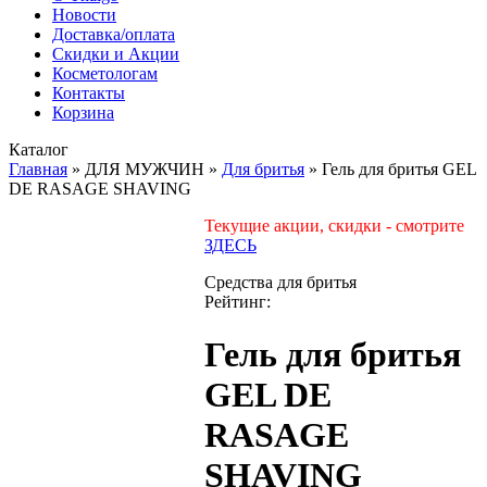
Новости
Доставка/оплата
Скидки и Акции
Косметологам
Контакты
Корзина
Каталог
Главная
»
ДЛЯ МУЖЧИН
»
Для бритья
»
Гель для бритья GEL
DE RASAGE SHAVING
Текущие акции, скидки - смотрите
ЗДЕСЬ
Средства для бритья
Рейтинг:
Гель для бритья
GEL DE
RASAGE
SHAVING