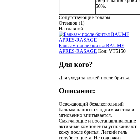
свертывания крови 
50%.
Сопутствующие товары
Отзывов (1)
На главной
Бальзам после бритья BAUME
APRES-RASAGE
Код:
VT5150
Для кого?
Для ухода за кожей после бритья.
Описание:
Освежающий безалкогольный
бальзам наносится одним жестом и
мгновенно впитывается.
Смягчающие и восстанавливающие
активные компоненты успокаивают
кожу после бритья. Легкий гель
голубого цвета. Не содержит