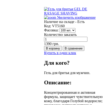
Увеличить изображение
Наличие на складе -
Есть
Код:
VT5160
Фасовка:
Количество заказать
1390 грн.
Купить в один клик
Для кого?
Гель для бритья для мужчин.
Описание:
Концентрированная и активная
формула, защищает чувствительную
кожу, благодаря Голубой водоросли;