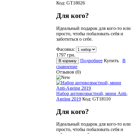
Код:
GT18026
Для кого?
Идеальный подарок для кого-то или
просто, чтобы побаловать себя и
заботиться о себе.
Фасовка:
1797
грн.
Подробнее
Купить
В
сравнение
Отзывов (0)
Набор антивозрастной, мини Anti-
Ageing 2019
Код:
GT18110
Для кого?
Идеальный подарок для кого-то или
просто, чтобы побаловать себя и