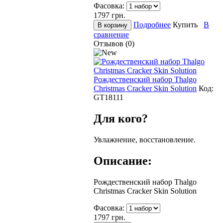
Фасовка:
1797
грн.
Подробнее
Купить
В
сравнение
Отзывов (0)
Рождественский набор Thalgo
Christmas Cracker Skin Solution
Код:
GT18111
Для кого?
Увлажнение, восстановление.
Описание:
Рождественский набор Thalgo
Christmas Cracker Skin Solution
Фасовка:
1797
грн.