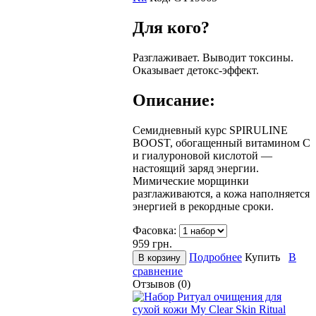
Для кого?
Разглаживает. Выводит токсины.
Оказывает детокс-эффект.
Описание:
Семидневный курс SPIRULINE
BOOST, обогащенный витамином С
и гиалуроновой кислотой —
настоящий заряд энергии.
Мимические морщинки
разглаживаются, а кожа наполняется
энергией в рекордные сроки.
Фасовка:
959
грн.
Подробнее
Купить
В
сравнение
Отзывов (0)