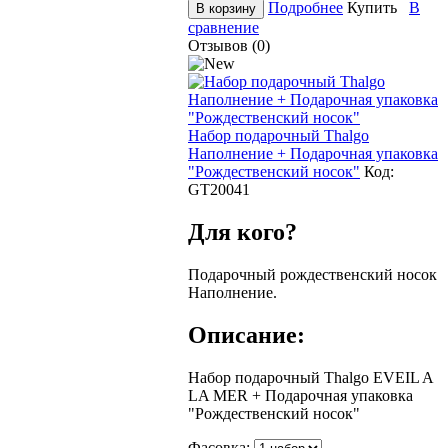
Подробнее
Купить
В
сравнение
Отзывов (0)
Набор подарочный Thalgo
Наполнение + Подарочная упаковка
"Рождественский носок"
Код:
GT20041
Для кого?
Подарочный рождественский носок
Наполнение.
Описание:
Набор подарочный Thalgo EVEIL A
LA MER + Подарочная упаковка
"Рождественский носок"
Фасовка: