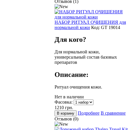
Отзывов (1)
НАБОР РИТУАЛ ОЧИЩЕНИЯ для
нормальной кожи
Код:
GT 19014
Для кого?
Для нормальной кожи,
универсальный состав базовых
препаратов
Описание:
Ритуал очищения кожи.
Нет в наличии
Фасовка:
1210
грн.
Подробнее
В сравнение
Отзывов (0)