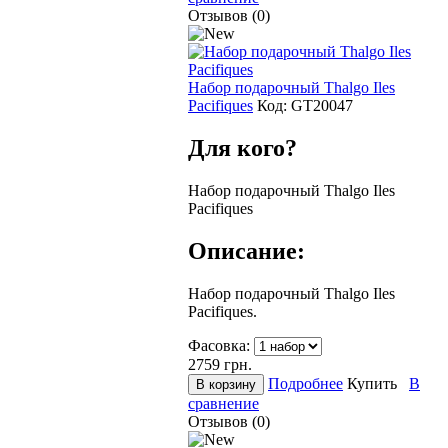
Отзывов (0)
Набор подарочный Thalgo Iles
Pacifiques
Код:
GT20047
Для кого?
Набор подарочный Thalgo Iles
Pacifiques
Описание:
Набор подарочный Thalgo Iles
Pacifiques.
Фасовка:
2759
грн.
Подробнее
Купить
В
сравнение
Отзывов (0)