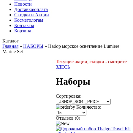
Новости
Доставка/оплата
Скидки и Акции
Косметологам
Контакты
Корзина
Каталог
Главная
»
НАБОРЫ
»
Набор морское осветление Lumiere
Marine Set
Текущие акции, скидки - смотрите
ЗДЕСЬ
Наборы
Сортировка:
Количество:
Отзывов (0)