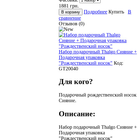
1881
грн.
Подробнее
Купить
В
сравнение
Отзывов (0)
Набор подарочный Thalgo Сияние +
Подарочная упаковка
"Рождественский носок"
Код:
GT20040
Для кого?
Подарочный рождественский носок
Сияние.
Описание:
Набор подарочный Thalgo Сияние +
Подарочная упаковка
"Рождественский носок"