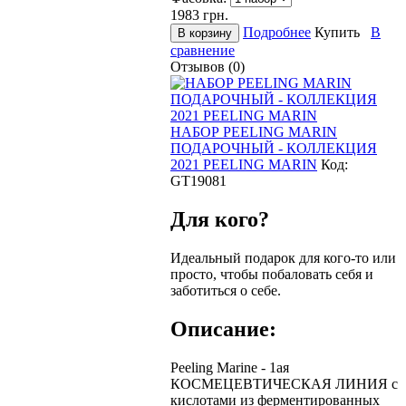
1983
грн.
Подробнее
Купить
В
сравнение
Отзывов (0)
НАБОР PEELING MARIN
ПОДАРОЧНЫЙ - КОЛЛЕКЦИЯ
2021 PEELING MARIN
Код:
GT19081
Для кого?
Идеальный подарок для кого-то или
просто, чтобы побаловать себя и
заботиться о себе.
Описание:
Peeling Marine - 1ая
КОСМЕЦЕВТИЧЕСКАЯ ЛИНИЯ c
кислотами из ферментированных