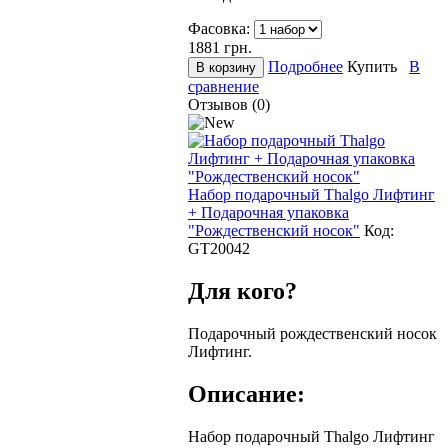
Фасовка:
1881
грн.
Подробнее
Купить
В
сравнение
Отзывов (0)
Набор подарочный Thalgo Лифтинг
+ Подарочная упаковка
"Рождественский носок"
Код:
GT20042
Для кого?
Подарочный рождественский носок
Лифтинг.
Описание:
Набор подарочный Thalgo Лифтинг