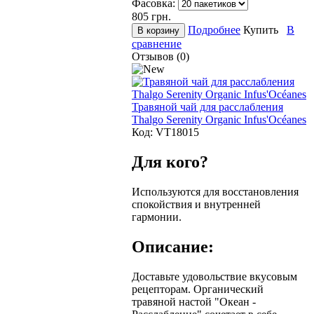
Фасовка:
805
грн.
Подробнее
Купить
В
сравнение
Отзывов (0)
Травяной чай для расслабления
Thalgo Serenity Organic Infus'Océanes
Код:
VT18015
Для кого?
Используются для восстановления
спокойствия и внутренней
гармонии.
Описание:
Доставьте удовольствие вкусовым
рецепторам. Органический
травяной настой "Океан -