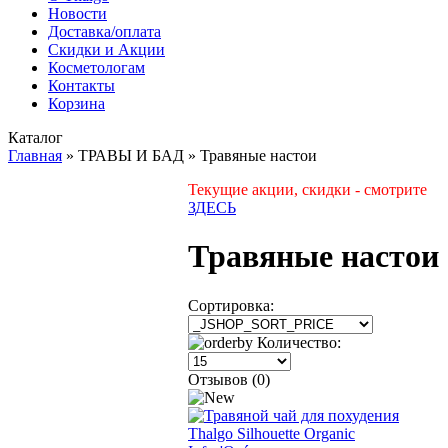
Новости
Доставка/оплата
Скидки и Акции
Косметологам
Контакты
Корзина
Каталог
Главная
»
ТРАВЫ И БАД
»
Травяные настои
Текущие акции, скидки - смотрите
ЗДЕСЬ
Травяные настои
Сортировка:
Количество:
Отзывов (0)