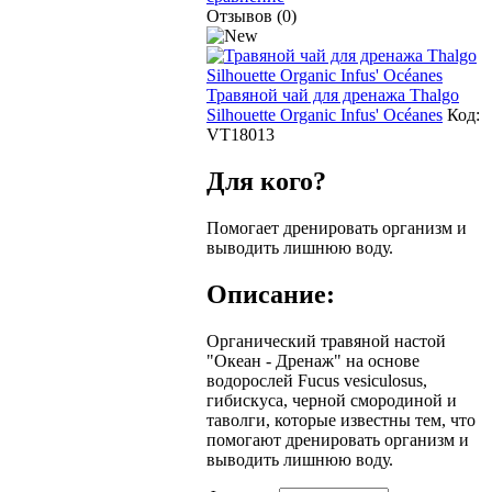
Отзывов (0)
Травяной чай для дренажа Thalgo
Silhouette Organic Infus' Océanes
Код:
VT18013
Для кого?
Помогает дренировать организм и
выводить лишнюю воду.
Описание:
Органический травяной настой
"Океан - Дренаж" на основе
водорослей Fucus vesiculosus,
гибискуса, черной смородиной и
таволги, которые известны тем, что
помогают дренировать организм и
выводить лишнюю воду.