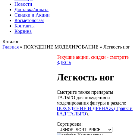
Новости
Доставка/оплата
Скидки и Акции
Косметологам
Контакты
Корзина
Каталог
Главная
»
ПОХУДЕНИЕ МОДЕЛИРОВАНИЕ
»
Легкость ног
Текущие акции, скидки - смотрите
ЗДЕСЬ
Легкость ног
Смотрите также препараты
ТАЛЬГО для похудения и
моделирования фигуры в разделе
ПОХУДЕНИЕ И ДРЕНАЖ (Травы и
БАД ТАЛЬГО
).
Сортировка: