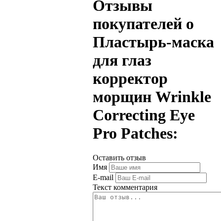
Отзывы
покупателей о
Пластырь-маска
для глаз
корректор
морщин Wrinkle
Correcting Eye
Pro Patches:
Оставить отзыв
Имя
E-mail
Текст комментария