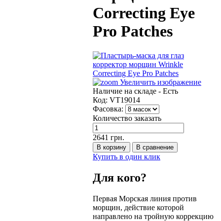
Correcting Eye
Pro Patches
Увеличить изображение
Наличие на складе -
Есть
Код:
VT19014
Фасовка:
Количество заказать
2641 грн.
Купить в один клик
Для кого?
Первая Морская линия против
морщин, действие которой
направлено на тройную коррекцию