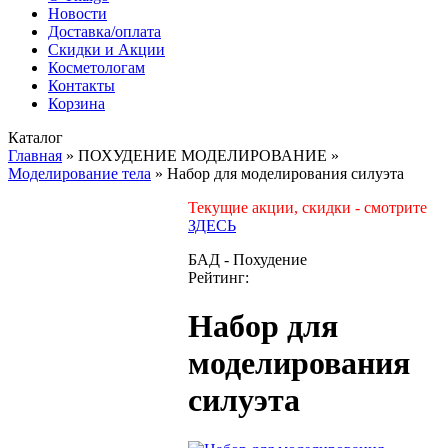
Новости
Доставка/оплата
Скидки и Акции
Косметологам
Контакты
Корзина
Каталог
Главная
»
ПОХУДЕНИЕ МОДЕЛИРОВАНИЕ
»
Моделирование тела
»
Набор для моделирования силуэта
Текущие акции, скидки - смотрите
ЗДЕСЬ
БАД - Похудение
Рейтинг:
Набор для
моделирования
силуэта