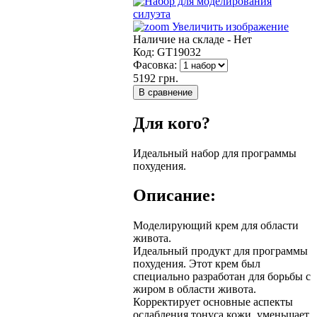
Увеличить изображение
Наличие на складе -
Нет
Код:
GT19032
Фасовка:
5192 грн.
Для кого?
Идеальный набор для программы
похудения.
Описание:
Моделирующий крем для области
живота.
Идеальный продукт для программы
похудения. Этот крем был
специально разработан для борьбы с
жиром в области живота.
Корректирует основные аспекты
ослабления тонуса кожи, уменьшает