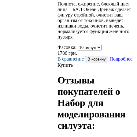
Полнота, ожирение, блеклый цвет
лица – БАД Океан Дренаж сделает
фигуру стройной, очистит ваш
организм от токсинов, выведет
излишки воды, очистит печень,
нормализуется функция желчного
пузыря.
Фасовка:
1786
грн.
В сравнение
Подробнее
Купить
Отзывы
покупателей о
Набор для
моделирования
силуэта: