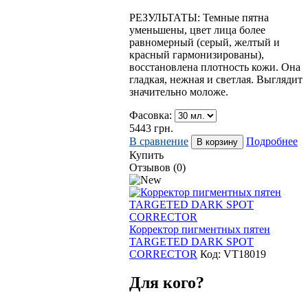
РЕЗУЛЬТАТЫ: Темные пятна
уменьшены, цвет лица более
равномерный (серый, желтый и
красный гармонизированы),
восстановлена плотность кожи. Она
гладкая, нежная и светлая. Выглядит
значительно моложе.
Фасовка:
5443
грн.
В сравнение
Подробнее
Купить
Отзывов (0)
Корректор пигментных пятен
TARGETED DARK SPOT
CORRECTOR
Код:
VT18019
Для кого?