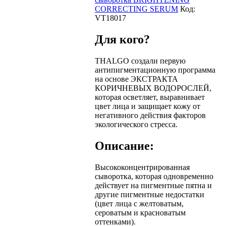
CORRECTING SERUM
Код:
VT18017
Для кого?
THALGO создали первую
антипигментационную программа
на основе ЭКСТРАКТА
КОРИЧНЕВЫХ ВОДОРОСЛЕЙ,
которая осветляет, выравнивает
цвет лица и защищает кожу от
негативного действия факторов
экологического стресса.
Описание:
Высококонцентрированная
сыворотка, которая одновременно
действует на пигментные пятна и
другие пигментные недостатки
(цвет лица с желтоватым,
сероватым и красноватым
оттенками).