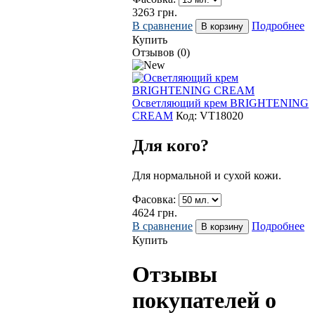
3263
грн.
В сравнение
Подробнее
Купить
Отзывов (0)
Осветляющий крем BRIGHTENING
CREAM
Код:
VT18020
Для кого?
Для нормальной и сухой кожи.
Фасовка:
4624
грн.
В сравнение
Подробнее
Купить
Отзывы
покупателей о