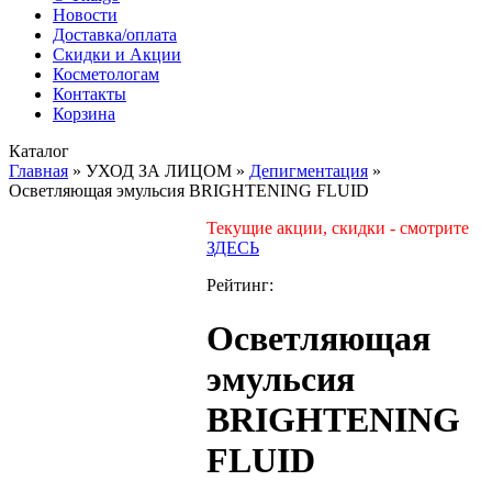
Новости
Доставка/оплата
Скидки и Акции
Косметологам
Контакты
Корзина
Каталог
Главная
»
УХОД ЗА ЛИЦОМ
»
Депигментация
»
Осветляющая эмульсия BRIGHTENING FLUID
Текущие акции, скидки - смотрите
ЗДЕСЬ
Рейтинг:
Осветляющая
эмульсия
BRIGHTENING
FLUID