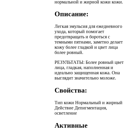
нормальной и жирной кожи кожи.
Описание:
Легкая эмульсия для ежедневного
ухода, который помогает
предотвращать и бороться с
темными пятнами, заметно делает
кожу более гладкой и цвет лица
более ровный.
РЕЗУЛЬТАТЫ: Более ровный цвет
лица, гладкая, наполненная и
идеально защищенная кожа. Она
выглядит значительно моложе.
Свойства:
Тип кожи
Нормальный и жирный
Действие
Депигментация,
осветление
Активные