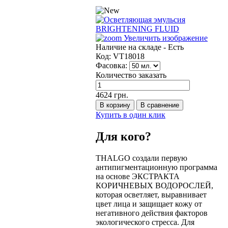
Увеличить изображение
Наличие на складе -
Есть
Код:
VT18018
Фасовка:
Количество заказать
4624 грн.
Купить в один клик
Для кого?
THALGO создали первую
антипигментационную программа
на основе ЭКСТРАКТА
КОРИЧНЕВЫХ ВОДОРОСЛЕЙ,
которая осветляет, выравнивает
цвет лица и защищает кожу от
негативного действия факторов
экологического стресса. Для