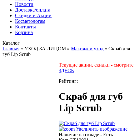
Новости
Доставка/оплата
Скидки и Акции
Косметологам
Контакты
Корзина
Каталог
Главная
»
УХОД ЗА ЛИЦОМ
»
Макияж и уход
»
Скраб для
губ Lip Scrub
Текущие акции, скидки - смотрите
ЗДЕСЬ
Рейтинг:
Скраб для губ
Lip Scrub
Увеличить изображение
Наличие на складе -
Есть