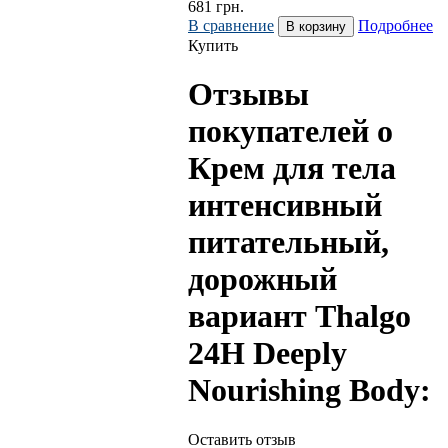
681
грн.
В сравнение
Подробнее
Купить
Отзывы
покупателей о
Крем для тела
интенсивный
питательный,
дорожный
вариант Thalgo
24H Deeply
Nourishing Body:
Оставить отзыв