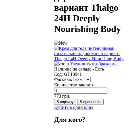
вариант Thalgo
24H Deeply
Nourishing Body
Увеличить изображение
Наличие на складе -
Есть
Код:
GТ18041
Фасовка:
Количество заказать
773 грн.
Купить в один клик
Для кого?