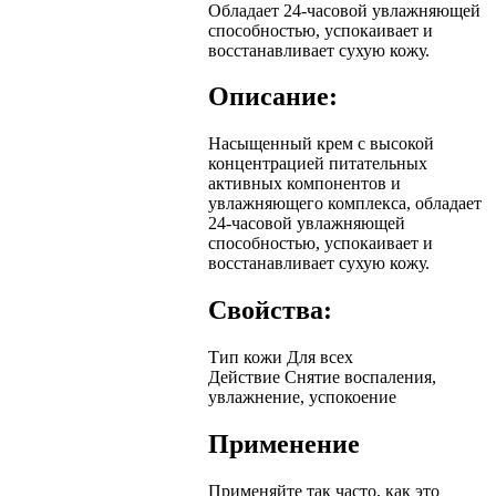
Обладает 24-часовой увлажняющей
способностью, успокаивает и
восстанавливает сухую кожу.
Описание:
Насыщенный крем с высокой
концентрацией питательных
активных компонентов и
увлажняющего комплекса, обладает
24-часовой увлажняющей
способностью, успокаивает и
восстанавливает сухую кожу.
Свойства:
Тип кожи
Для всех
Действие
Снятие воспаления,
увлажнение, успокоение
Применение
Применяйте так часто, как это