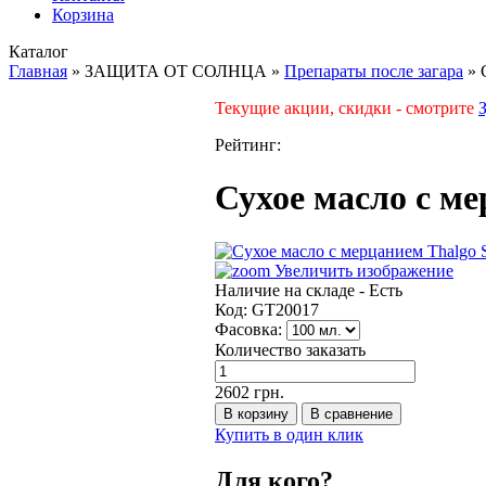
Корзина
Каталог
Главная
»
ЗАЩИТА ОТ СОЛНЦА
»
Препараты после загара
»
Текущие акции, скидки - смотрите
Рейтинг:
Сухое масло с 
Увеличить изображение
Наличие на складе -
Есть
Код:
GT20017
Фасовка:
Количество заказать
2602 грн.
Купить в один клик
Для кого?