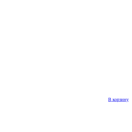
В корзину