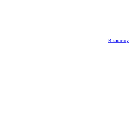
В корзину