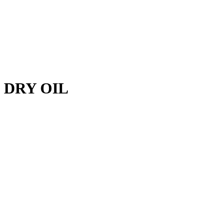
G DRY OIL