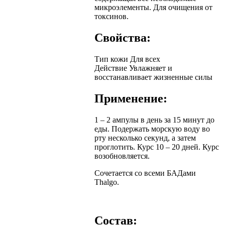
микроэлементы. Для очищения от
токсинов.
Свойства:
Тип кожи
Для всех
Действие
Увлажняет и
восстанавливает жизненные силы
Применение:
1 – 2 ампулы в день за 15 минут до
еды. Подержать морскую воду во
рту несколько секунд, а затем
проглотить. Курс 10 – 20 дней. Курс
возобновляется.
Сочетается со всеми БАДами
Thalgo.
Состав: